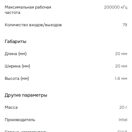
Максимальная рабочая
200000 кГц
частота
Количество входов/выходов
79
Габариты
Длина (мм)
20 мм
Ширина (мм)
20 мм
Высота (мм)
1.6 мм
Другие параметры
Масса
20 г
Производитель
Intel