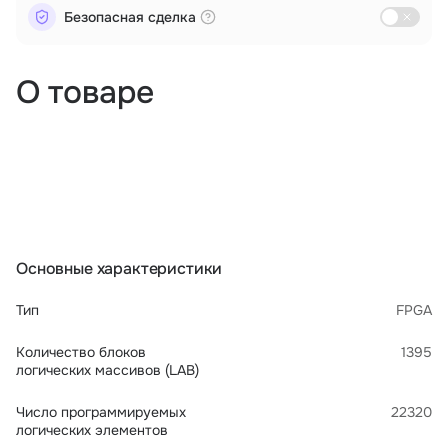
Безопасная сделка
О товаре
Основные характеристики
Тип
FPGA
Количество блоков
1395
логических массивов (LAB)
Число программируемых
22320
логических элементов