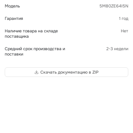
Модель
5M80ZE64I5N
Гарантия
1 год
Наличие товара на складе
Нет
поставщика
Средний срок производства и
2-3 недели
поставки
Скачать документацию в ZIP