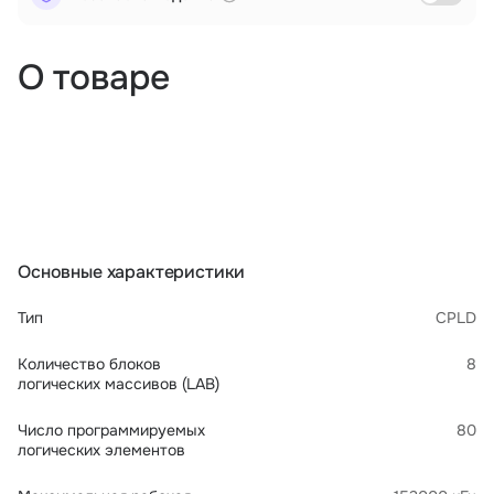
О товаре
Основные характеристики
Тип
CPLD
Количество блоков
8
логических массивов (LAB)
Число программируемых
80
логических элементов