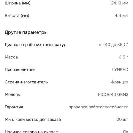
Ширина (мм)
24.13 мм
Высота (мм)
4.4 мм
Другие параметры
Диапазон рабочих температур
от -40 до 85 С°
Масса
6.5 г
Производитель
LYNRED
Страна-изготовитель
Франция
Модель
PICO640 GEN2
Гарантия
проверка работоспособности
Мин. количество для заказа
20 шт
Наличие товара на складе
Да