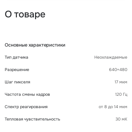
О товаре
Основные характеристики
Тип датчика
Неохлаждаемые
Разрешение
640×480
Шаг пикселя
17 мкм
Частота смены кадров
120 Гц
Спектр реагирования
от 8 до 14 мкм
Тепловая чувствительность
30 мК