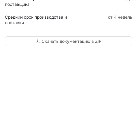
поставщика
Средний срок производства и
от 4 недель
поставки
Скачать документацию в ZIP