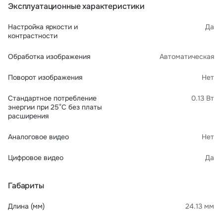
Эксплуатационные характеристики
Настройка яркости и
Да
контрастности
Обработка изображения
Автоматическая
Поворот изображения
Нет
Стандартное потребление
0.13 Вт
энергии при 25°С без платы
расширения
Аналоговое видео
Нет
Цифровое видео
Да
Габариты
Длина (мм)
24.13 мм