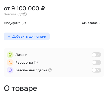
от 9 100 000 ₽
Включая НДС
Модификация
См. состав
Добавить доп. опции
Лизинг
Рассрочка
Безопасная сделка
О товаре
Аэрофотосъемка
Мониторинг