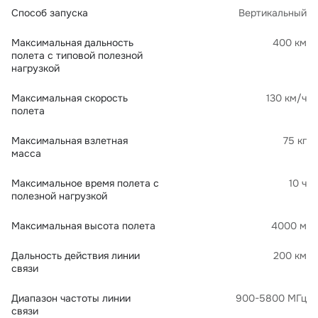
Способ запуска
Вертикальный
Максимальная дальность
400 км
полета с типовой полезной
нагрузкой
Максимальная скорость
130 км/ч
полета
Максимальная взлетная
75 кг
масса
Максимальное время полета с
10 ч
полезной нагрузкой
Максимальная высота полета
4000 м
Дальность действия линии
200 км
связи
Диапазон частоты линии
900-5800 МГц
связи