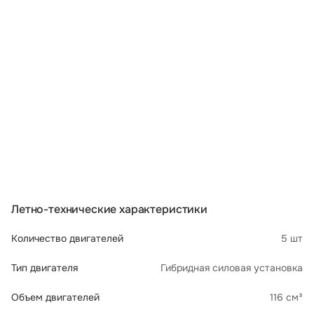
Летно-технические характеристики
Количество двигателей
5 шт
Тип двигателя
Гибридная силовая установка
Объем двигателей
116 см³