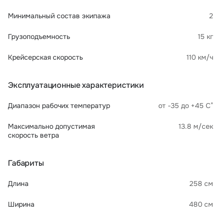
Минимальный состав экипажа
2
Грузоподъемность
15 кг
Крейсерская скорость
110 км/ч
Эксплуатационные характеристики
Диапазон рабочих температур
от -35 до +45 С°
Максимально допустимая
13.8 м/сек
скорость ветра
Габариты
Длина
258 см
Ширина
480 см