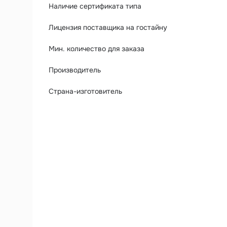
Наличие сертификата типа
Лицензия поставщика на гостайну
Мин. количество для заказа
Производитель
Страна-изготовитель