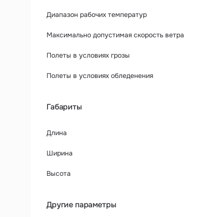
Диапазон рабочих температур
Максимально допустимая скорость ветра
Полеты в условиях грозы
Полеты в условиях обледенения
Габариты
Длина
Ширина
Высота
Другие параметры