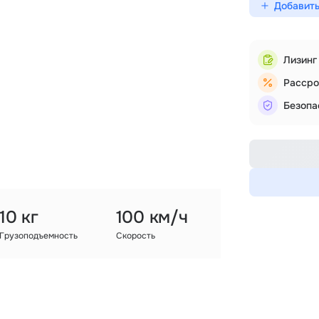
Добавить
Лизинг
Рассро
Безопа
10 кг
100 км/ч
Грузоподъемность
Скорость