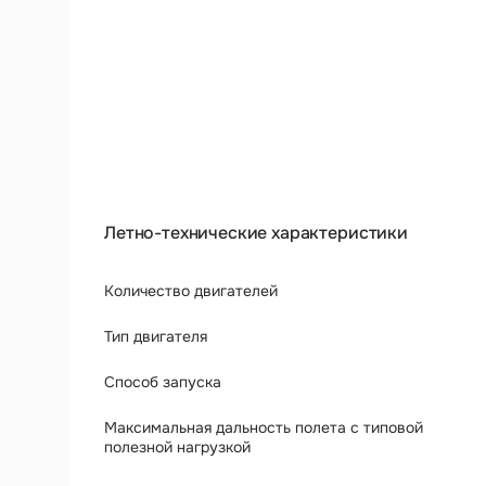
Аэрофотосъемка
Логистика
Летно-технические характеристики
Количество двигателей
Тип двигателя
Способ запуска
Максимальная дальность полета с типовой
полезной нагрузкой