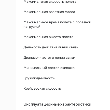
Максимальная скорость полета
Максимальная взлетная масса
Максимальное время полета с полезной
нагрузкой
Максимальная высота полета
Дальность действия линии связи
Диапазон частоты линии связи
Минимальный состав экипажа
Грузоподъемность
Крейсерская скорость
Эксплуатационные характеристики