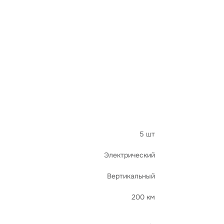
5 шт
Электрический
Вертикальный
200 км