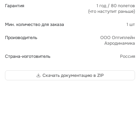
Гарантия
1 год / 80 полетов
(что наступит раньше)
Мин. количество для заказа
1 шт
Производитель
ООО Оптиплейн
Аэродинамика
Страна-изготовитель
Россия
Скачать документацию в ZIP