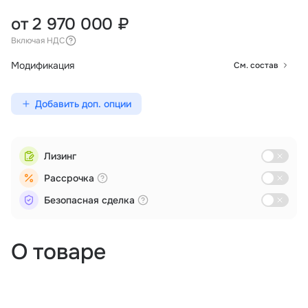
от 2 970 000 ₽
Включая НДС
Модификация
См. состав
Добавить доп. опции
Лизинг
Рассрочка
Безопасная сделка
О товаре
Аэрофотосъемка
Дистанционное зондирование
Мониторинг