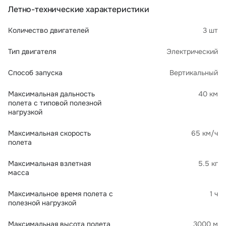
Летно-технические характеристики
Количество двигателей
3 шт
Тип двигателя
Электрический
Способ запуска
Вертикальный
Максимальная дальность
40 км
полета с типовой полезной
нагрузкой
Максимальная скорость
65 км/ч
полета
Максимальная взлетная
5.5 кг
масса
Максимальное время полета с
1 ч
полезной нагрузкой
Максимальная высота полета
3000 м