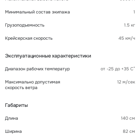
Минимальный состав экипажа
1
Грузоподъемность
1.5 кг
Крейсерская скорость
45 км/ч
Эксплуатационные характеристики
Диапазон рабочих температур
от -25 до +35 С°
Максимально допустимая
12 м/сек
скорость ветра
Габариты
Длина
140 см
Ширина
82 см