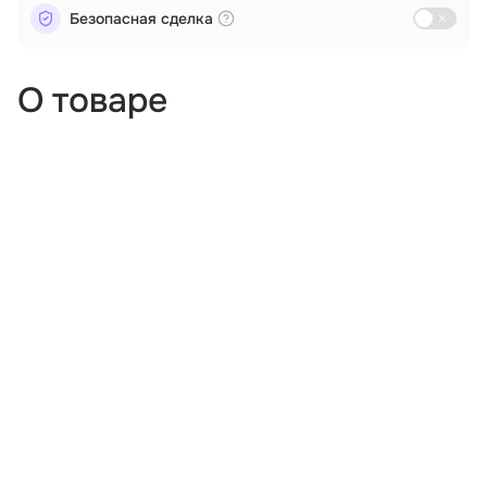
Безопасная сделка
О товаре