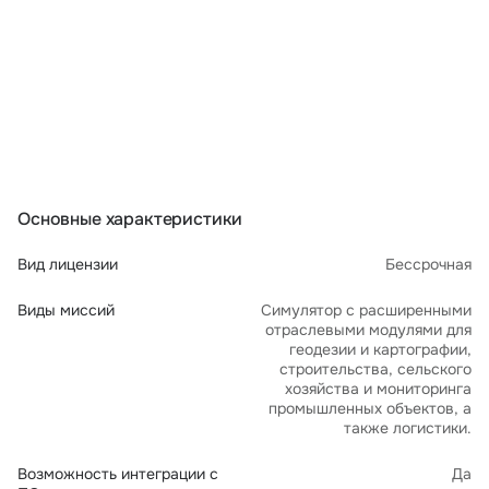
Основные характеристики
Вид лицензии
Бессрочная
Виды миссий
Симулятор с расширенными
отраслевыми модулями для
геодезии и картографии,
строительства, сельского
хозяйства и мониторинга
промышленных объектов, а
также логистики.
Возможность интеграции с
Да