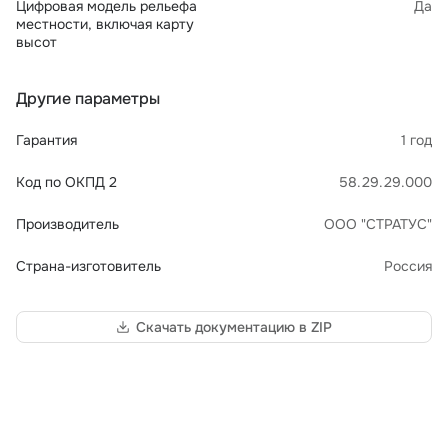
Цифровая модель рельефа
Да
местности, включая карту
высот
Другие параметры
Гарантия
1 год
Код по ОКПД 2
58.29.29.000
Производитель
ООО "СТРАТУС"
Страна-изготовитель
Россия
Скачать документацию в ZIP