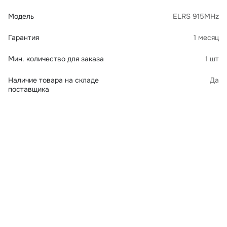
Модель
ELRS 915MHz
Гарантия
1 месяц
Мин. количество для заказа
1 шт
Наличие товара на складе
Да
поставщика