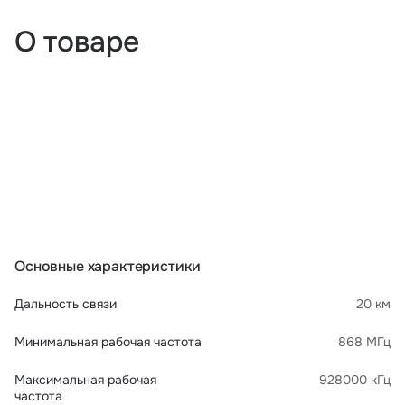
О товаре
Основные характеристики
Дальность связи
20 км
Минимальная рабочая частота
868 МГц
Максимальная рабочая
928000 кГц
частота