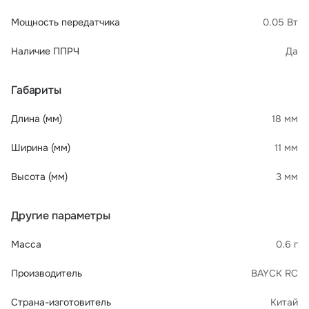
Мощность передатчика
0.05 Вт
Наличие ППРЧ
Да
Габариты
Длина (мм)
18 мм
Ширина (мм)
11 мм
Высота (мм)
3 мм
Другие параметры
Масса
0.6 г
Производитель
BAYCK RC
Страна-изготовитель
Китай