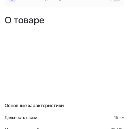
О товаре
Основные характеристики
Дальность связи
15 км