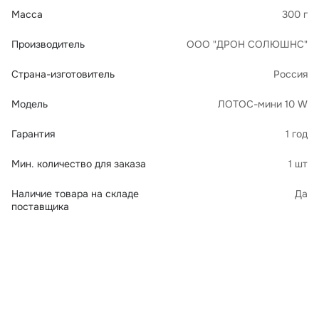
Масса
300 г
Производитель
ООО "ДРОН СОЛЮШНС"
Страна-изготовитель
Россия
Модель
ЛОТОС-мини 10 W
Гарантия
1 год
Мин. количество для заказа
1 шт
Наличие товара на складе
Да
поставщика