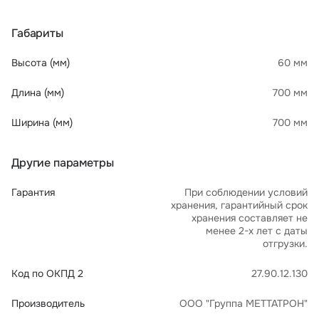
Габариты
Высота (мм)
60 мм
Длина (мм)
700 мм
Ширина (мм)
700 мм
Другие параметры
Гарантия
При соблюдении условий
хранения, гарантийный срок
хранения составляет не
менее 2-х лет с даты
отгрузки.
Код по ОКПД 2
27.90.12.130
Производитель
ООО "Группа МЕТТАТРОН"