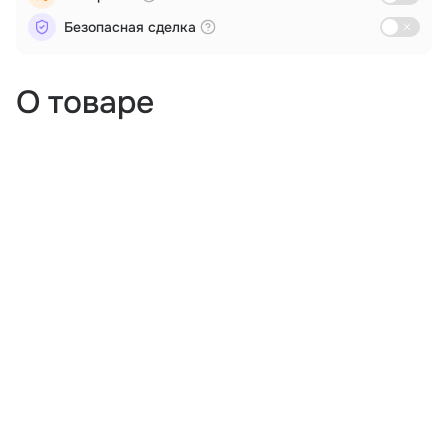
Безопасная сделка
О товаре