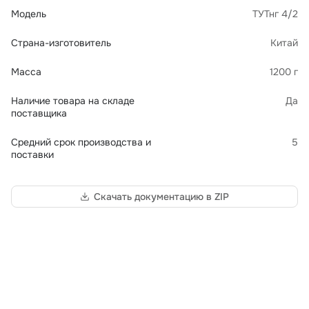
Модель
ТУТнг 4/2
Страна-изготовитель
Китай
Масса
1200 г
Наличие товара на складе
Да
поставщика
Средний срок производства и
5
поставки
Скачать документацию в ZIP