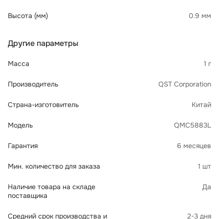
Высота (мм)
0.9 мм
Другие параметры
Масса
1 г
Производитель
QST Corporation
Страна-изготовитель
Китай
Модель
QMC5883L
Гарантия
6 месяцев
Мин. количество для заказа
1 шт
Наличие товара на складе
Да
поставщика
Средний срок производства и
2-3 дня