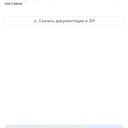
поставки
Скачать документацию в ZIP