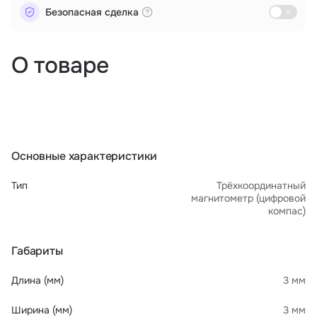
Безопасная сделка
О товаре
Основные характеристики
Тип
Трёхкоординатный
магнитометр (цифровой
компас)
Габариты
Длина (мм)
3 мм
Ширина (мм)
3 мм