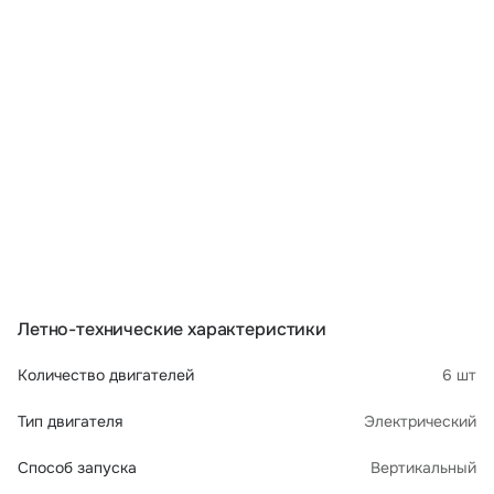
Летно-технические характеристики
Количество двигателей
6 шт
Тип двигателя
Электрический
Способ запуска
Вертикальный