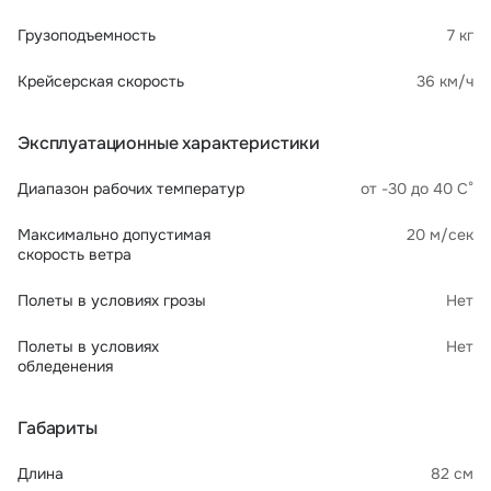
Грузоподъемность
7 кг
Крейсерская скорость
36 км/ч
Эксплуатационные характеристики
Диапазон рабочих температур
от -30 до 40 С°
Максимально допустимая
20 м/сек
скорость ветра
Полеты в условиях грозы
Нет
Полеты в условиях
Нет
обледенения
Габариты
Длина
82 см