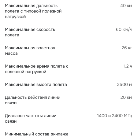
Максимальная дальность
40 км
полета с типовой полезной
нагрузкой
Максимальная скорость
60 км/ч
полета
Максимальная взлетная
26 кг
масса
Максимальное время полета с
1.2 ч
полезной нагрузкой
Максимальная высота полета
2500 м
Дальность действия линии
20 км
связи
Диапазон частоты линии
1400 и 2400 МГц
связи
Минимальный состав экипажа
1