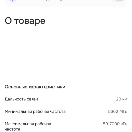
О товаре
Основные характеристики
Дальность связи
20 км
Минимальная рабочая частота
5362 МГц
Максимальная рабочая
5917000 кГц
частота