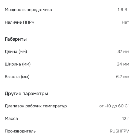
Мощность передатчика
1.6 Вт
Наличие ППРЧ
Нет
Габариты
Длина (мм)
37 мм
Ширина (мм)
24 мм
Высота (мм)
6.7 мм
Другие параметры
Диапазон рабочих температур
от -10 до 60 С°
Масса
12 г
Производитель
RUSHFPV