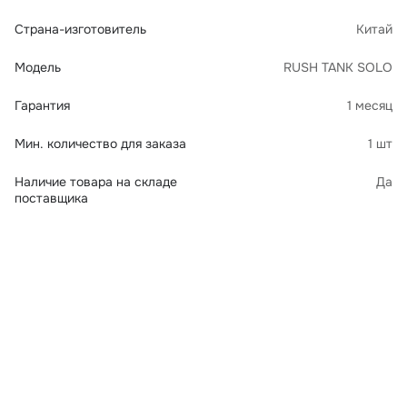
Страна-изготовитель
Китай
Модель
RUSH TANK SOLO
Гарантия
1 месяц
Мин. количество для заказа
1 шт
Наличие товара на складе
Да
поставщика