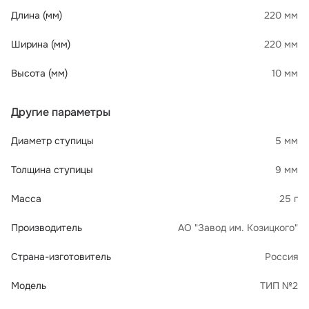
Длина (мм)
220 мм
Ширина (мм)
220 мм
Высота (мм)
10 мм
Другие параметры
Диаметр ступицы
5 мм
Толщина ступицы
9 мм
Масса
25 г
Производитель
АО "Завод им. Козицкого"
Страна-изготовитель
Россия
Модель
ТИП №2