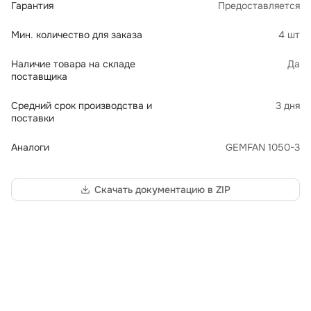
Гарантия
Предоставляется
Мин. количество для заказа
4 шт
Наличие товара на складе
Да
поставщика
Средний срок производства и
3 дня
поставки
Аналоги
GEMFAN 1050-3
Скачать документацию в ZIP