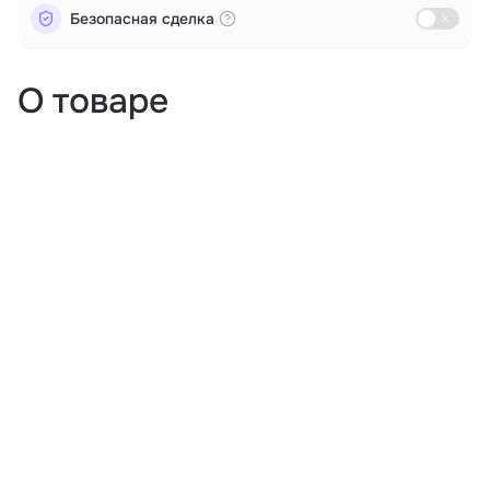
Безопасная сделка
О товаре