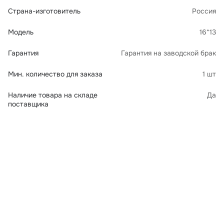
Страна-изготовитель
Россия
Модель
16*13
Гарантия
Гарантия на заводской брак
Мин. количество для заказа
1 шт
Наличие товара на складе
Да
поставщика