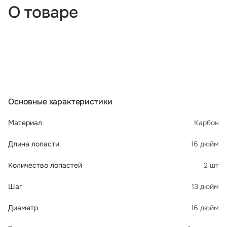
О товаре
Основные характеристики
Материал
Карбон
Длина лопасти
16 дюйм
Количество лопастей
2 шт
Шаг
13 дюйм
Диаметр
16 дюйм