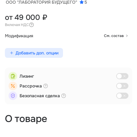
ООО "ЛАБОРАТОРИЯ БУДУЩЕГО"
5
от 49 000 ₽
Включая НДС
Модификация
См. состав
Добавить доп. опции
Лизинг
Рассрочка
Безопасная сделка
О товаре
Мониторинг
Образование