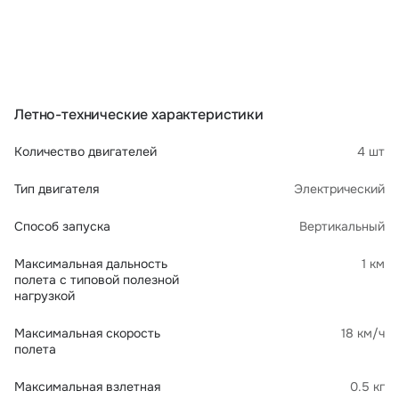
Летно-технические характеристики
Количество двигателей
4 шт
Тип двигателя
Электрический
Способ запуска
Вертикальный
Максимальная дальность
1 км
полета с типовой полезной
нагрузкой
Максимальная скорость
18 км/ч
полета
Максимальная взлетная
0.5 кг