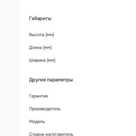
Габариты
Высота (мм)
Длина (мм)
Ширина (мм)
Другие параметры
Гарантия
Производитель
Модель
Страна-изготовитель