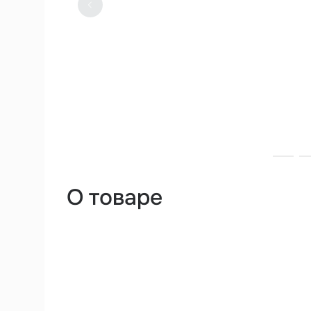
О товаре