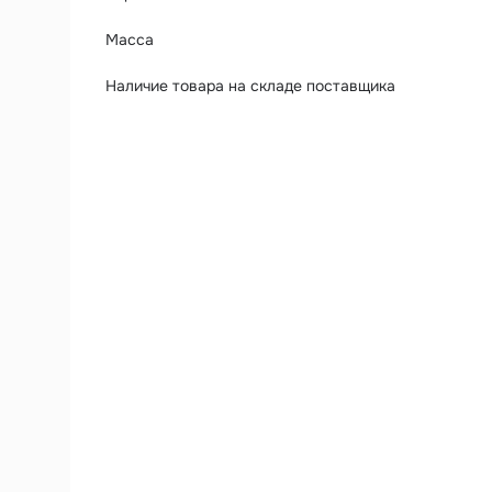
Масса
Наличие товара на складе поставщика