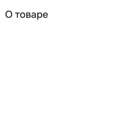
О товаре