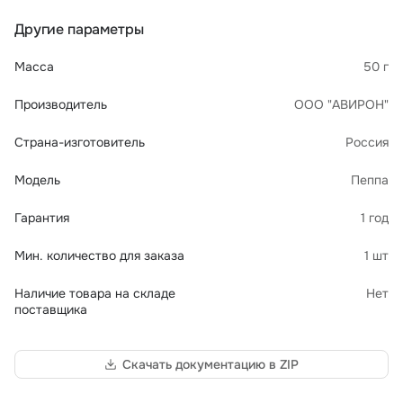
Другие параметры
Масса
50 г
Производитель
ООО "АВИРОН"
Страна-изготовитель
Россия
Модель
Пеппа
Гарантия
1 год
Мин. количество для заказа
1 шт
Наличие товара на складе
Нет
поставщика
Скачать документацию в ZIP