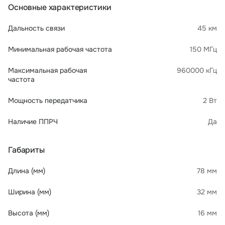
Основные характеристики
Дальность связи
45 км
Минимальная рабочая частота
150 МГц
Максимальная рабочая
960000 кГц
частота
Мощность передатчика
2 Вт
Наличие ППРЧ
Да
Габариты
Длина (мм)
78 мм
Ширина (мм)
32 мм
Высота (мм)
16 мм