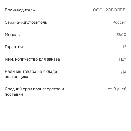
Производитель
ООО "РОБОЛЁТ"
Страна-изготовитель
Россия
Модель
23х10
Гарантия
12
Мин. количество для заказа
1 шт
Наличие товара на складе
Да
поставщика
Средний срок производства и
от 3 дней
поставки