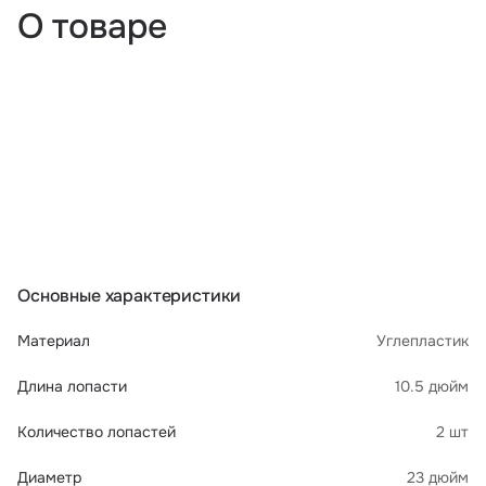
О товаре
Основные характеристики
Материал
Углепластик
Длина лопасти
10.5 дюйм
Количество лопастей
2 шт
Диаметр
23 дюйм