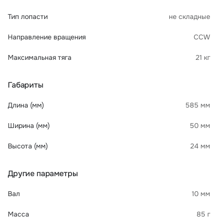
Тип лопасти
не складные
Направление вращения
CCW
Максимальная тяга
21 кг
Габариты
Длина (мм)
585 мм
Ширина (мм)
50 мм
Высота (мм)
24 мм
Другие параметры
Вал
10 мм
Масса
85 г