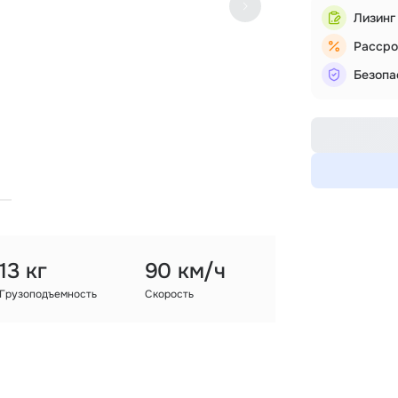
Лизинг
Рассро
Безопа
13 кг
90 км/ч
Грузоподъемность
Скорость