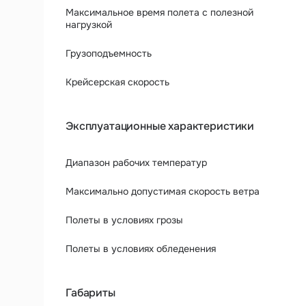
Максимальное время полета с полезной
нагрузкой
Грузоподъемность
Крейсерская скорость
Эксплуатационные характеристики
Диапазон рабочих температур
Максимально допустимая скорость ветра
Полеты в условиях грозы
Полеты в условиях обледенения
Габариты