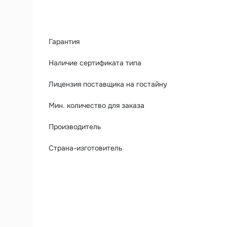
Гарантия
Наличие сертификата типа
Лицензия поставщика на гостайну
Мин. количество для заказа
Производитель
Страна-изготовитель