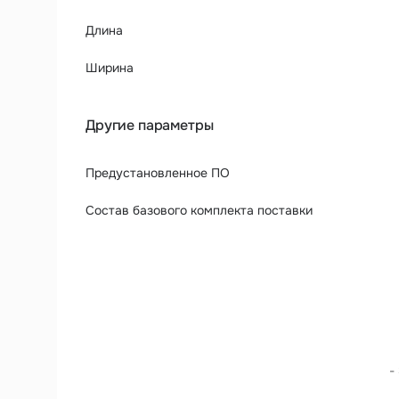
Длина
Ширина
Другие параметры
Предустановленное ПО
Состав базового комплекта поставки
-