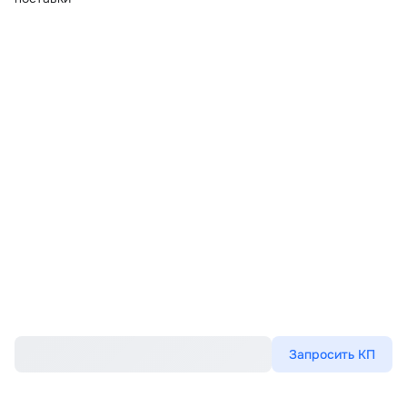
Запросить КП