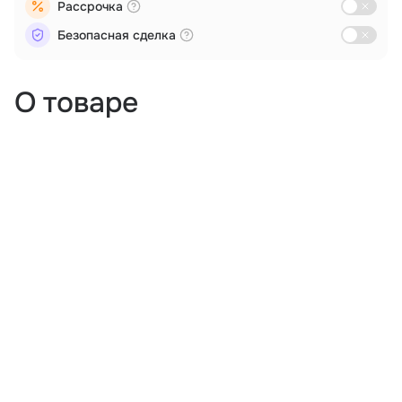
Рассрочка
Безопасная сделка
О товаре