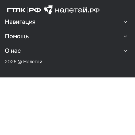
Навигация
Помощь
О нас
2026 © Налетай