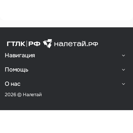
Навигация
Помощь
О нас
2026 © Налетай