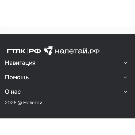
Навигация
Помощь
О нас
2026 © Налетай