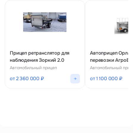
Прицеп ретранслятор для
Автоприцеп Орлан 
наблюдения Зоркий 2.0
перевозки АгроБ
Автомобильный прицеп
Автомобильный приц
от 2 360 000 ₽
от 1 100 000 ₽