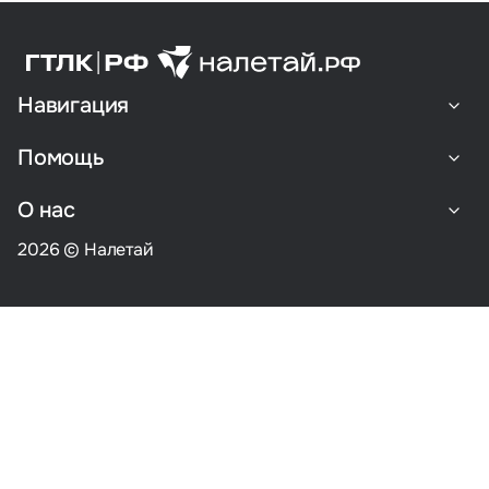
Навигация
Помощь
О нас
2026 © Налетай