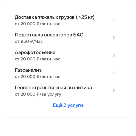
Доставка тяжелых грузов ( >25 кг)
от 20 000 ₽/летн. час
Подготовка операторов БАС
от 950 ₽/Час
Аэрофотосъемка
от 20 000 ₽/летн. час
Газоанализ
от 20 000 ₽/летн. час
Геопространственная аналитика
от 20 000 ₽/за услугу
Ещё 2 услуги