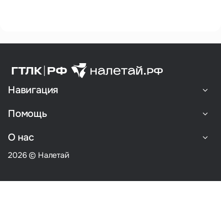
Навигация
Помощь
О нас
2026 © Налетай