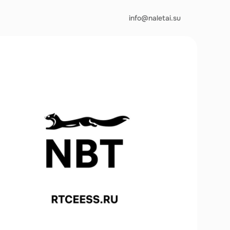
info@naletai.su