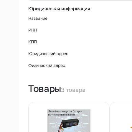
Юридическая информация
Название
ИНН
КПП
Юридический адрес
Физический адрес
Товары
3 товара