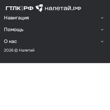
Навигация
Помощь
О нас
2026 © Налетай