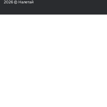
2026 © Налетай