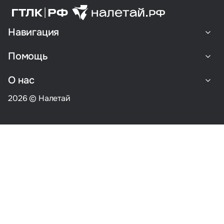
Навигация
Помощь
О нас
2026 © Налетай