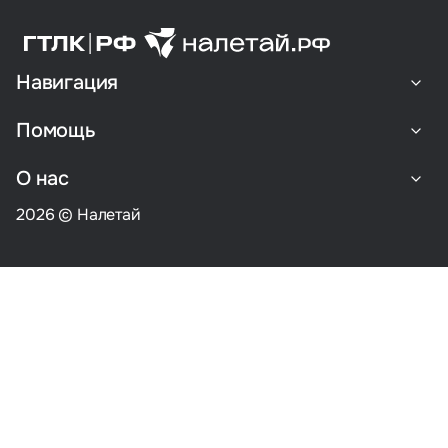
Навигация
Помощь
О нас
2026 © Налетай