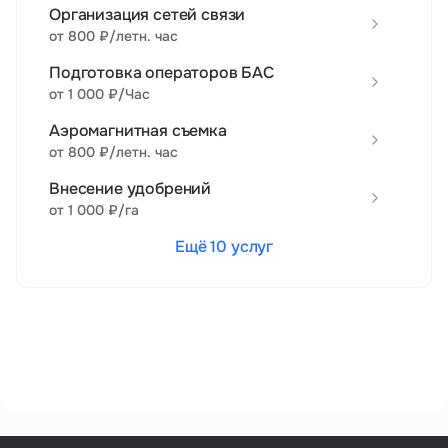
Организация сетей связи
от 800 ₽/летн. час
Подготовка операторов БАС
от 1 000 ₽/Час
Аэромагнитная съемка
от 800 ₽/летн. час
Внесение удобрений
от 1 000 ₽/га
Ещё 10 услуг