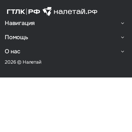
Навигация
Помощь
О нас
2026 © Налетай