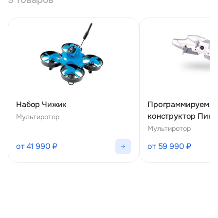
Набор Чижик
Программируемы
конструктор Пикс
Мультиротор
Мультиротор
от 41 990 ₽
от 59 990 ₽