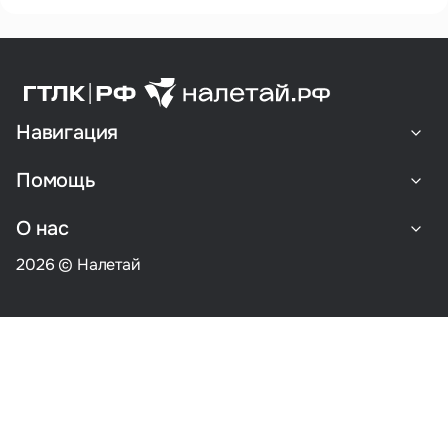
Навигация
Помощь
О нас
2026 © Налетай