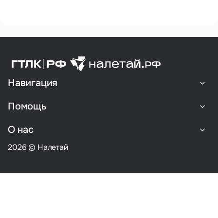
Навигация
Помощь
О нас
2026 © Налетай