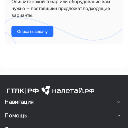
Опишите какой товар или оборудование вам
нужно — поставщики предложат подходящие
варианты.
Описать задачу
Навигация
Помощь