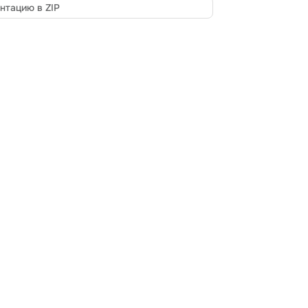
нтацию в ZIP