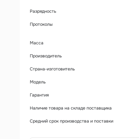
Разрядность
Протоколы
Масса
Производитель
Страна-изготовитель
Модель
Гарантия
Наличие товара на складе поставщика
Средний срок производства и поставки