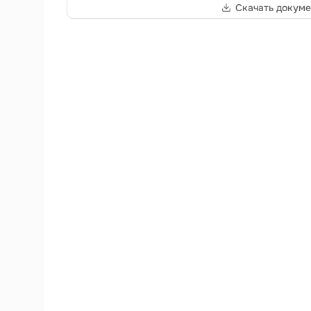
Скачать докуме