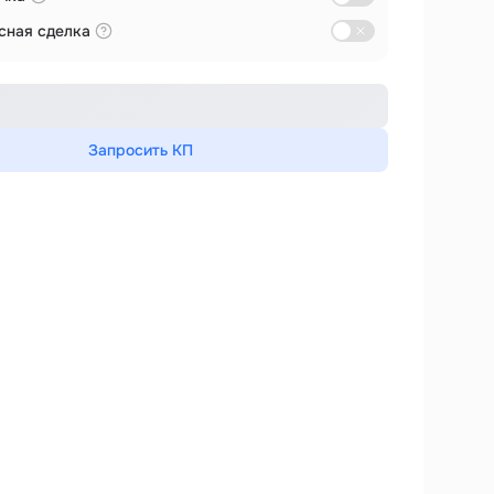
сная сделка
Запросить КП