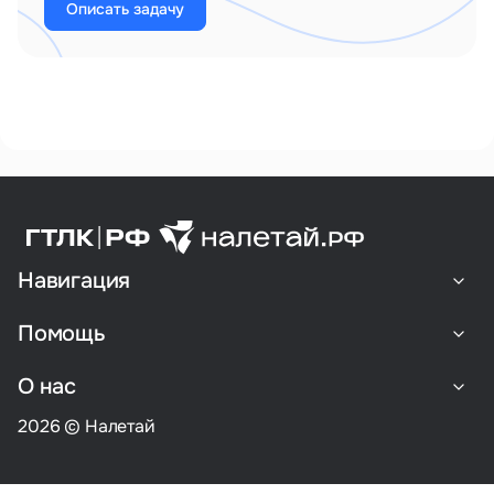
Описать задачу
Навигация
Помощь
О нас
2026 © Налетай