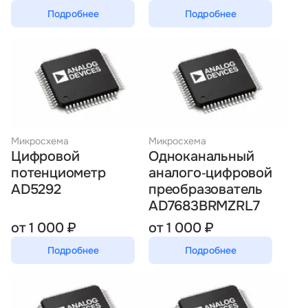
Подробнее
Подробнее
Микросхема
Микросхема
Цифровой
Одноканальный
потенциометр
аналого‑цифровой
AD5292
преобразователь
AD7683BRMZRL7
от 1 000 ₽
от 1 000 ₽
Подробнее
Подробнее