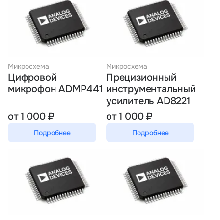
Микросхема
Микросхема
Цифровой
Прецизионный
микрофон ADMP441
инструментальный
усилитель AD8221
от 1 000 ₽
от 1 000 ₽
Подробнее
Подробнее