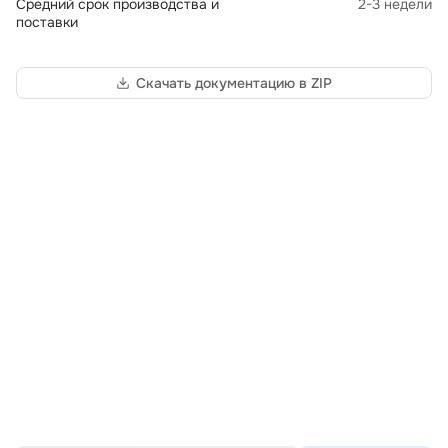
Средний срок производства и
2-3 недели
поставки
Скачать документацию в ZIP