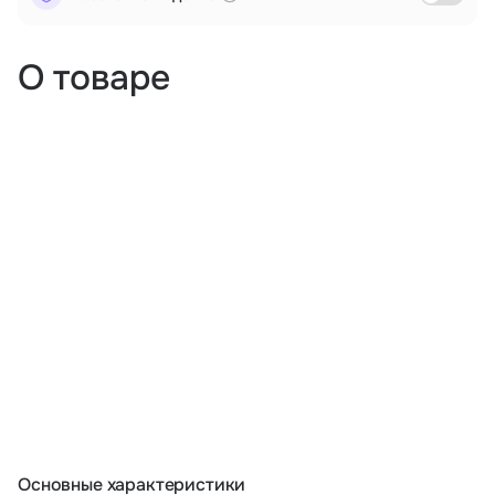
О товаре
Основные характеристики