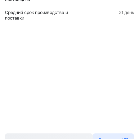
Средний срок производства и
21 день
поставки