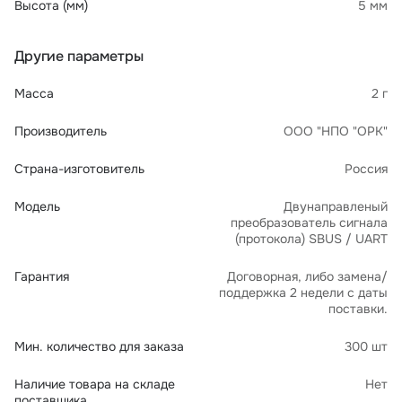
Высота (мм)
5 мм
Другие параметры
Масса
2 г
Производитель
ООО "НПО "ОРК"
Страна-изготовитель
Россия
Модель
Двунаправленый
преобразователь сигнала
(протокола) SBUS / UART
Гарантия
Договорная, либо замена/
поддержка 2 недели с даты
поставки.
Мин. количество для заказа
300 шт
Наличие товара на складе
Нет
поставщика