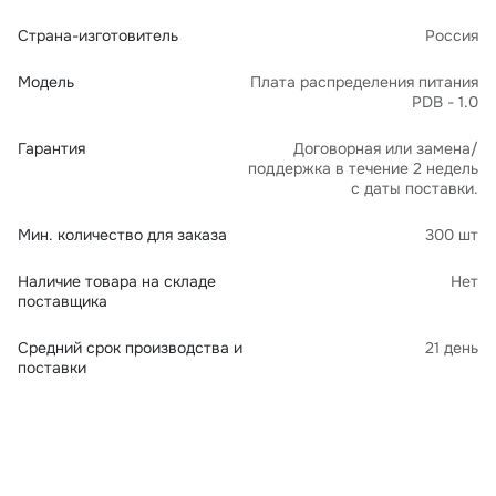
Страна-изготовитель
Россия
Модель
Плата распределения питания
PDB - 1.0
Гарантия
Договорная или замена/
поддержка в течение 2 недель
с даты поставки.
Мин. количество для заказа
300 шт
Наличие товара на складе
Нет
поставщика
Средний срок производства и
21 день
поставки