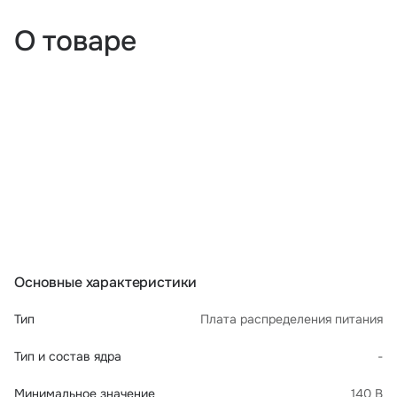
О товаре
Основные характеристики
Тип
Плата распределения питания
Тип и состав ядра
-
Минимальное значение
140 В