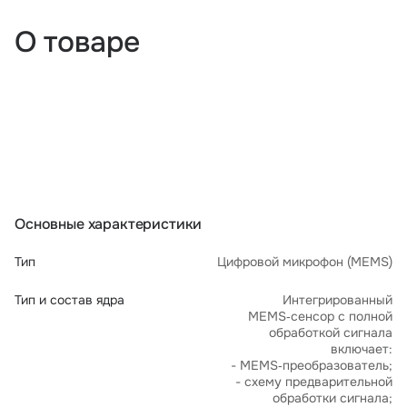
О товаре
Основные характеристики
Тип
Цифровой микрофон (MEMS)
Тип и состав ядра
Интегрированный
MEMS‑сенсор с полной
обработкой сигнала
включает:
- MEMS‑преобразователь;
- схему предварительной
обработки сигнала;