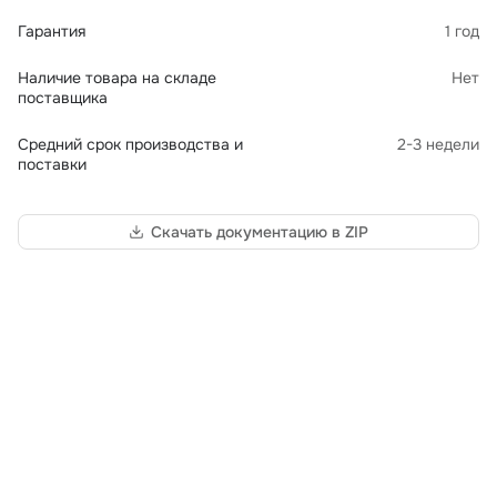
Гарантия
1 год
Наличие товара на складе
Нет
поставщика
Средний срок производства и
2-3 недели
поставки
Скачать документацию в ZIP