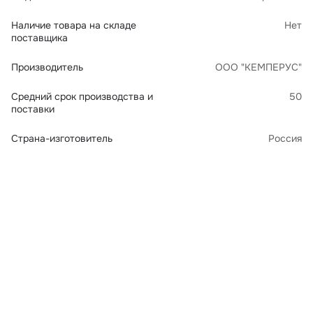
Наличие товара на складе
Нет
поставщика
Производитель
ООО "КЕМПЕРУС"
Средний срок производства и
50
поставки
Страна-изготовитель
Россия