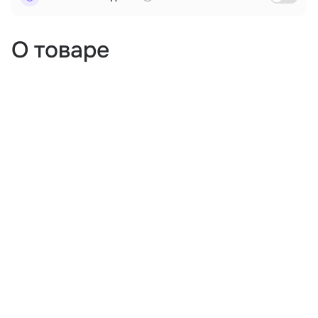
О товаре