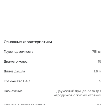
Основные характеристики
Грузоподъемность
751 кг
Диаметр колес
15
Длина дышла
1.6 м
Количество БАС
5
Назначение
Двухосный прицеп-база для
агродронов с жилым отсеком