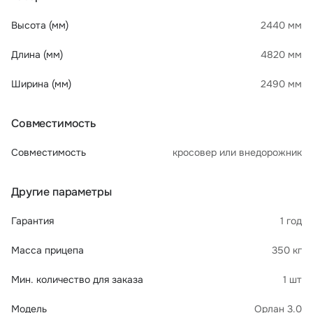
Высота (мм)
2440 мм
Длина (мм)
4820 мм
Ширина (мм)
2490 мм
Совместимость
Совместимость
кросовер или внедорожник
Другие параметры
Гарантия
1 год
Масса прицепа
350 кг
Мин. количество для заказа
1 шт
Модель
Орлан 3.0