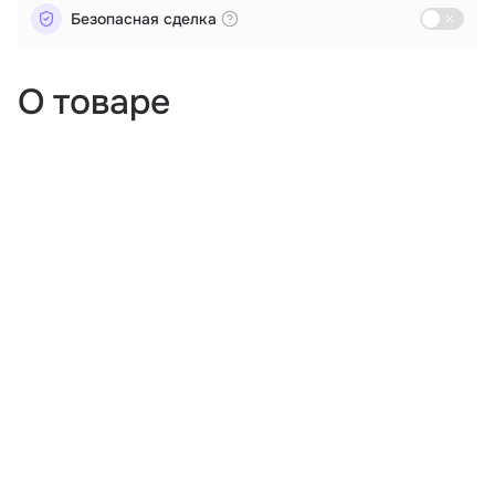
Безопасная сделка
О товаре