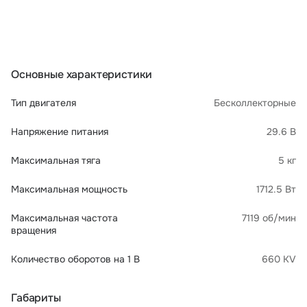
Основные характеристики
Тип двигателя
Бесколлекторные
Напряжение питания
29.6 В
Максимальная тяга
5 кг
Максимальная мощность
1712.5 Вт
Максимальная частота
7119 об/мин
вращения
Количество оборотов на 1 В
660 KV
Габариты