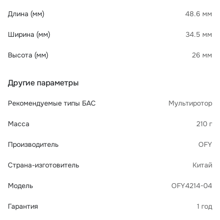
Длина (мм)
48.6 мм
Ширина (мм)
34.5 мм
Высота (мм)
26 мм
Другие параметры
Рекомендуемые типы БАС
Мультиротор
Масса
210 г
Производитель
OFY
Страна-изготовитель
Китай
Модель
OFY4214-04
Гарантия
1 год