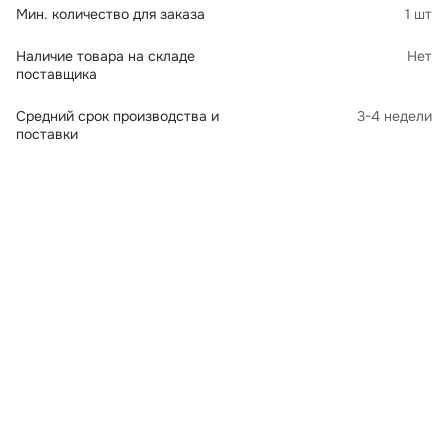
Мин. количество для заказа
1 шт
Наличие товара на складе
Нет
поставщика
Средний срок производства и
3-4 недели
поставки