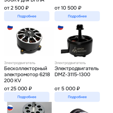
от 2 500 ₽
от 10 500 ₽
Подробнее
Подробнее
Электродвигатель
Электродвигатель
Бесколлекторный
Электродвигатель
электромотор 6218
DMZ-3115-1300
200 KV
от 25 000 ₽
от 5 000 ₽
Подробнее
Подробнее