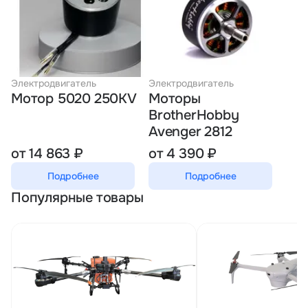
Электродвигатель
Электродвигатель
Мотор 5020 250KV
Моторы
BrotherHobby
Avenger 2812
от 14 863 ₽
от 4 390 ₽
Подробнее
Подробнее
Популярные товары