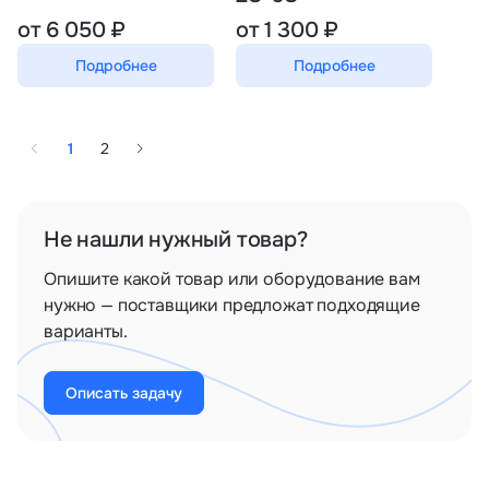
от 6 050 ₽
от 1 300 ₽
Подробнее
Подробнее
1
2
Не нашли нужный товар?
Опишите какой товар или оборудование вам
нужно — поставщики предложат подходящие
варианты.
Описать задачу