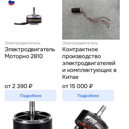
Электродвигатель
Электродвигатель
Электродвигатель
Контрактное
Моторно 2810
производство
электродвигателей
и комплектующих в
Китае
от 2 390 ₽
от 15 000 ₽
Подробнее
Подробнее