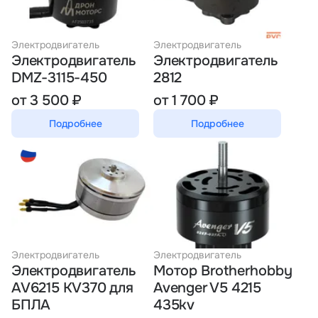
Электродвигатель
Электродвигатель
Электродвигатель
Электродвигатель
DMZ-3115-450
2812
от 3 500 ₽
от 1 700 ₽
Подробнее
Подробнее
Электродвигатель
Электродвигатель
Электродвигатель
Мотор Brotherhobby
AV6215 KV370 для
Avenger V5 4215
БПЛА
435kv