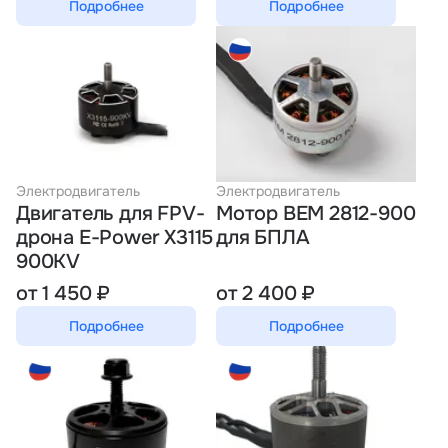
Подробнее
Подробнее
Электродвигатель
Электродвигатель
Двигатель для FPV-
Мотор BEM 2812-900
дрона E-Power X3115
для БПЛА
900KV
от 1 450 ₽
от 2 400 ₽
Подробнее
Подробнее