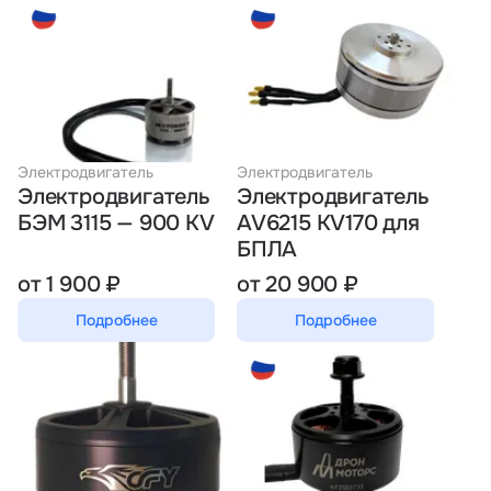
Электродвигатель
Электродвигатель
Электродвигатель
Электродвигатель
БЭМ 3115 — 900 KV
AV6215 KV170 для
БПЛА
от 1 900 ₽
от 20 900 ₽
Подробнее
Подробнее