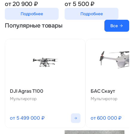
от 20 900 ₽
от 5 500 ₽
Подробнее
Подробнее
Популярные товары
Все
DJI Agras T100
БАС Скаут
Мультиротор
Мультиротор
от 5 499 000 ₽
от 600 000 ₽