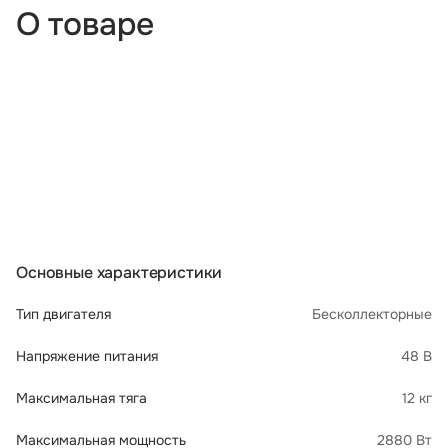
О товаре
Основные характеристики
Тип двигателя
Бесколлекторные
Напряжение питания
48 В
Максимальная тяга
12 кг
Максимальная мощность
2880 Вт