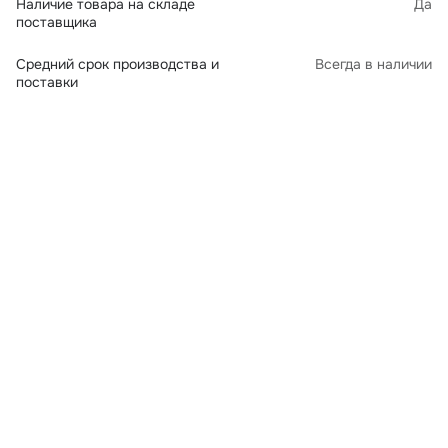
Наличие товара на складе
Да
поставщика
Средний срок производства и
Всегда в наличии
поставки