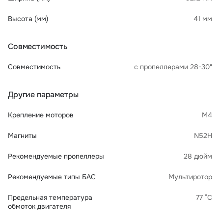
Высота (мм)
41 мм
Совместимость
Совместимость
с пропеллерами 28-30"
Другие параметры
Крепление моторов
М4
Магниты
N52H
Рекомендуемые пропеллеры
28 дюйм
Рекомендуемые типы БАС
Мультиротор
Предельная температура
77 °C
обмоток двигателя