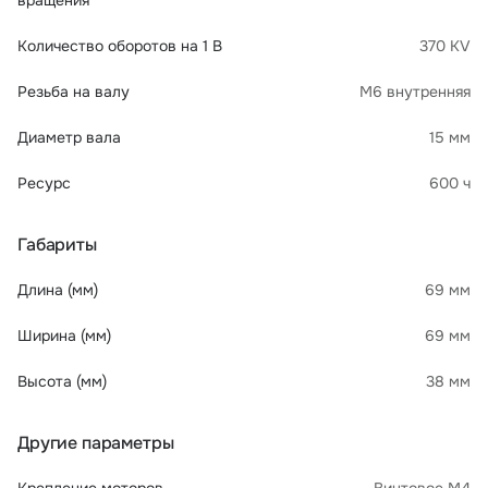
вращения
Количество оборотов на 1 В
370 KV
Резьба на валу
М6 внутренняя
Диаметр вала
15 мм
Ресурс
600 ч
Габариты
Длина (мм)
69 мм
Ширина (мм)
69 мм
Высота (мм)
38 мм
Другие параметры