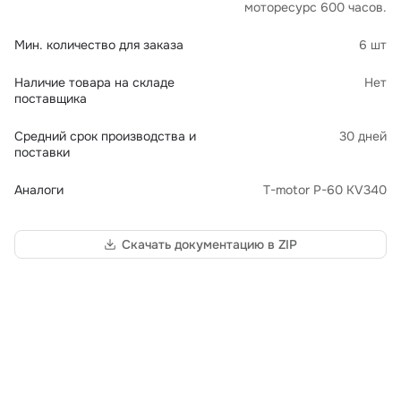
моторесурс 600 часов.
Мин. количество для заказа
6 шт
Наличие товара на складе
Нет
поставщика
Средний срок производства и
30 дней
поставки
Аналоги
T-motor P-60 KV340
Скачать документацию в ZIP