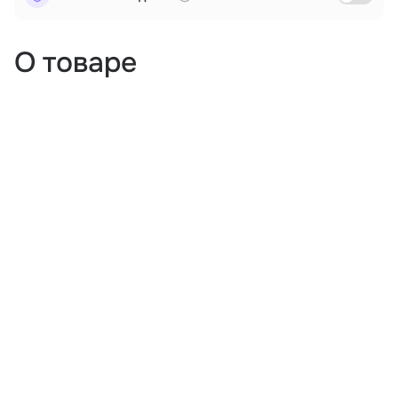
О товаре