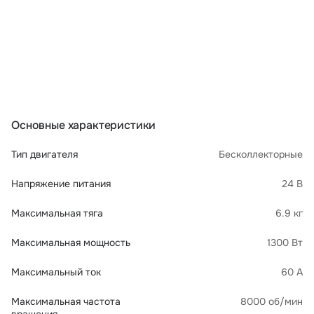
Основные характеристики
Тип двигателя
Бесколлекторные
Напряжение питания
24 В
Максимальная тяга
6.9 кг
Максимальная мощность
1300 Вт
Максимальный ток
60 А
Максимальная частота
8000 об/мин