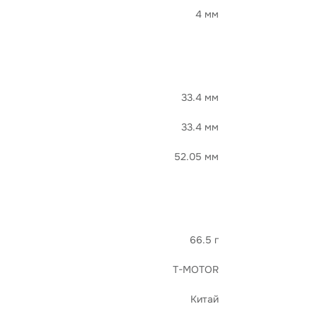
4 мм
33.4 мм
33.4 мм
52.05 мм
66.5 г
T-MOTOR
Китай