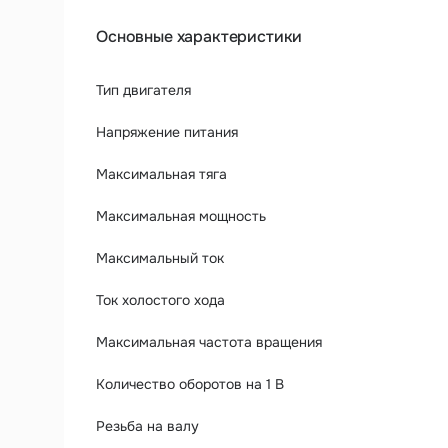
Основные характеристики
Тип двигателя
Напряжение питания
Максимальная тяга
Максимальная мощность
Максимальный ток
Ток холостого хода
Максимальная частота вращения
Количество оборотов на 1 В
Резьба на валу