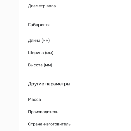
Диаметр вала
Габариты
Длина (мм)
Ширина (мм)
Высота (мм)
Другие параметры
Масса
Производитель
Страна-изготовитель