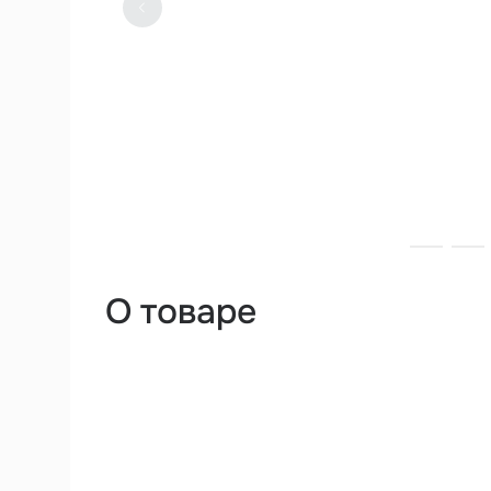
О товаре