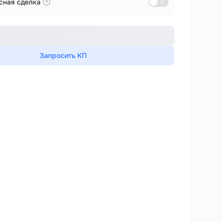
сная сделка
Запросить КП