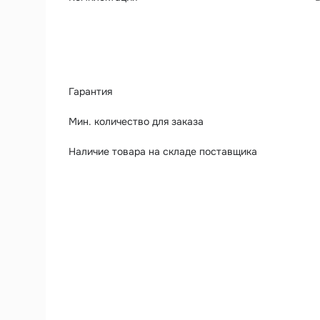
Гарантия
Мин. количество для заказа
Наличие товара на складе поставщика