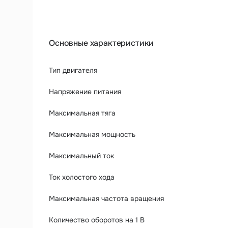
Основные характеристики
Тип двигателя
Напряжение питания
Максимальная тяга
Максимальная мощность
Максимальный ток
Ток холостого хода
Максимальная частота вращения
Количество оборотов на 1 В