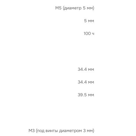
M5 (диаметр 5 мм)
5 мм
100 ч
34.4 мм
34.4 мм
39.5 мм
М3 (под винты диаметром 3 мм)