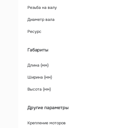
Резьба на валу
Диаметр вала
Ресурс
Габариты
Длина (мм)
Ширина (мм)
Высота (мм)
Другие параметры
Крепление моторов