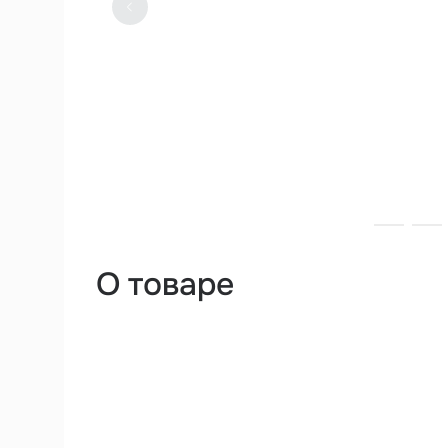
О товаре