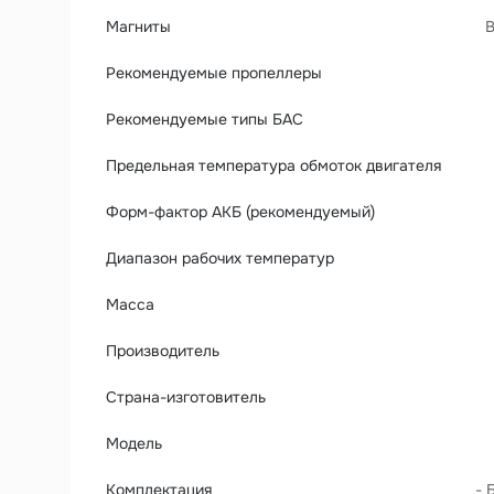
Магниты
В
Рекомендуемые пропеллеры
Рекомендуемые типы БАС
Предельная температура обмоток двигателя
Форм-фактор АКБ (рекомендуемый)
Диапазон рабочих температур
Масса
Производитель
Страна-изготовитель
Модель
Комплектация
- 