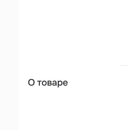
О товаре