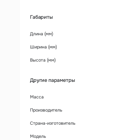
Габариты
Длина (мм)
Ширина (мм)
Высота (мм)
Другие параметры
Масса
Производитель
Страна-изготовитель
Модель