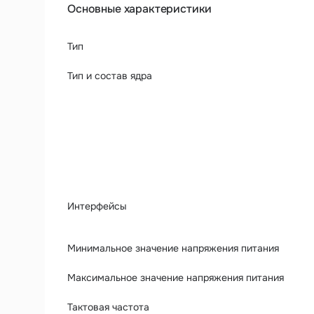
Основные характеристики
Тип
Тип и состав ядра
Интерфейсы
Минимальное значение напряжения питания
Максимальное значение напряжения питания
Тактовая частота