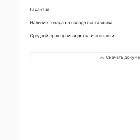
Гарантия
Наличие товара на складе поставщика
Средний срок производства и поставки
Скачать докуме