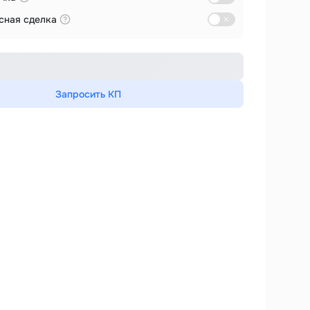
сная сделка
Запросить КП