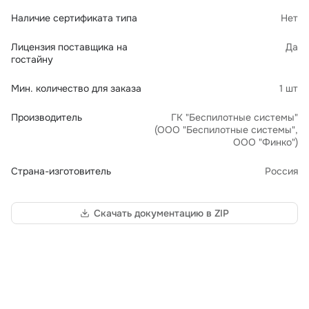
Наличие сертификата типа
Нет
Лицензия поставщика на
Да
гостайну
Мин. количество для заказа
1 шт
Производитель
ГК "Беспилотные системы"
(ООО "Беспилотные системы",
ООО "Финко")
Страна-изготовитель
Россия
Скачать документацию в ZIP