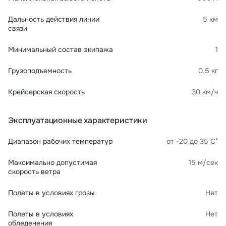
Дальность действия линии
5 км
связи
Минимальный состав экипажа
1
Грузоподъемность
0.5 кг
Крейсерская скорость
30 км/ч
Эксплуатационные характеристики
Диапазон рабочих температур
от -20 до 35 С°
Максимально допустимая
15 м/сек
скорость ветра
Полеты в условиях грозы
Нет
Полеты в условиях
Нет
обледенения