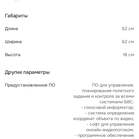
Габариты
Длина
52 см
Ширина
62 см
Высота
18 см
Другие параметры
Предустановленное ПО
ПО для управления,
планирования полетного
задания и контроля за всеми
системами БВС:
- голосовой информатор;
- система определения
координат объекта по видео;
- софт для управления
онлайн-видеопотоком;
- программное обеспечение